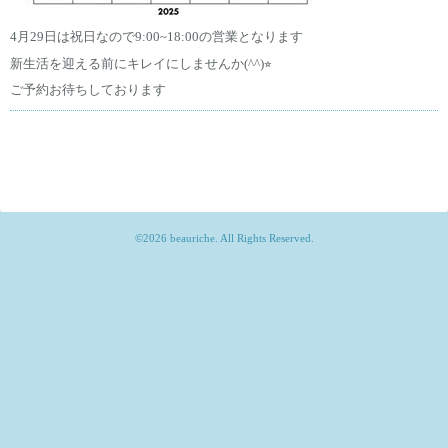
4月29日は祝日なので9:00~18:00の営業となります
新生活を迎える前にキレイにしませんか(^^)⭐︎
ご予約お待ちしております
©2026
beauriche
. All Rights Reserved.