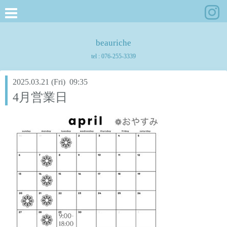
beauriche
tel :
076-255-3339
2025.03.21 (Fri) 09:35
4月営業日