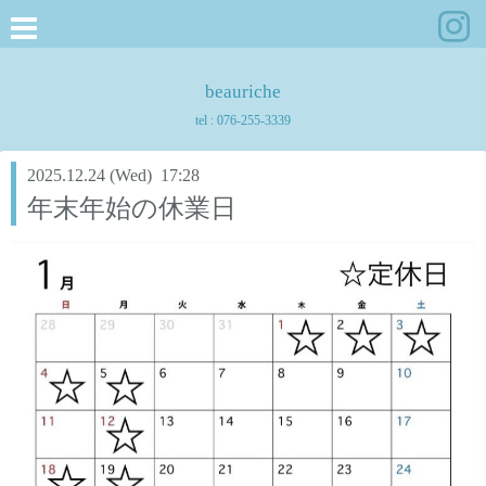
beauriche
tel :
076-255-3339
2025.12.24 (Wed) 17:28
年末年始の休業日