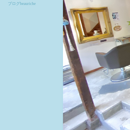
ブログbeauriche