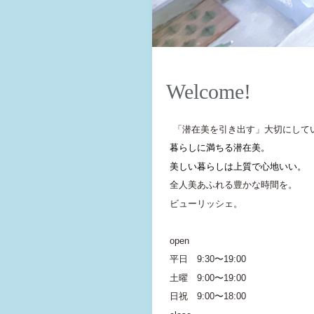
Welcome!
「潜在美を引き出す」大切にして
暮らしに満ちる潜在美。
美しい暮らしは上質で心地いい。
全人美あふれる豊かな時間を。
ビューリッシェ。
open
平日 9:30〜19:00
土曜 9:00〜19:00
日祝 9:00〜18:00