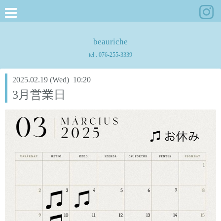
beauriche
tel :
076-255-3339
2025.02.19 (Wed) 10:20
3月営業日