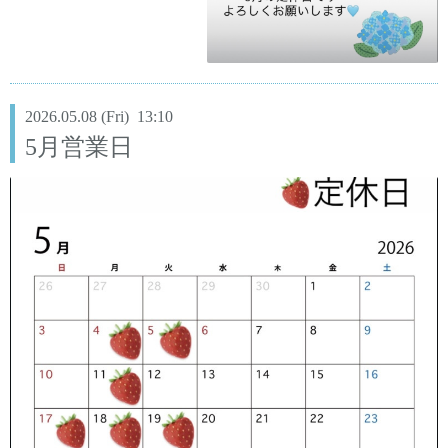
2026.05.08 (Fri) 13:10
5月営業日