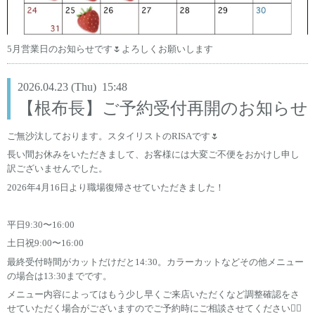
5月営業日のお知らせです🌷よろしくお願いします
2026.04.23 (Thu) 15:48
【根布長】ご予約受付再開のお知らせ
ご無沙汰しております。スタイリストのRISAです🌷
長い間お休みをいただきまして、お客様には大変ご不便をおかけし申し
訳ございませんでした。
2026年4月16日より職場復帰させていただきました！
平日9:30〜16:00
土日祝9:00〜16:00
最終受付時間がカットだけだと14:30。カラーカットなどその他メニュー
の場合は13:30までです。
メニュー内容によってはもう少し早くご来店いただくなど調整確認をさ
せていただく場合がございますのでご予約時にご相談させてください🙇‍♀️