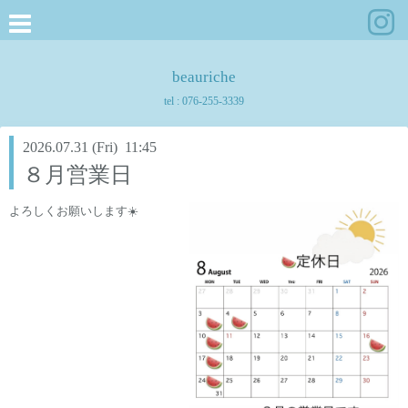
beauriche
tel :
076-255-3339
2026.07.31 (Fri) 11:45
８月営業日
よろしくお願いします☀️