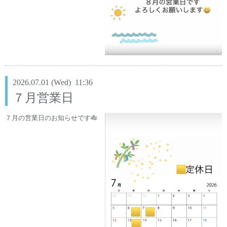
2026.07.01 (Wed) 11:36
７月営業日
７月の営業日のお知らせです🎋