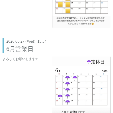
2026.05.27 (Wed) 15:34
6月営業日
よろしくお願いします✨