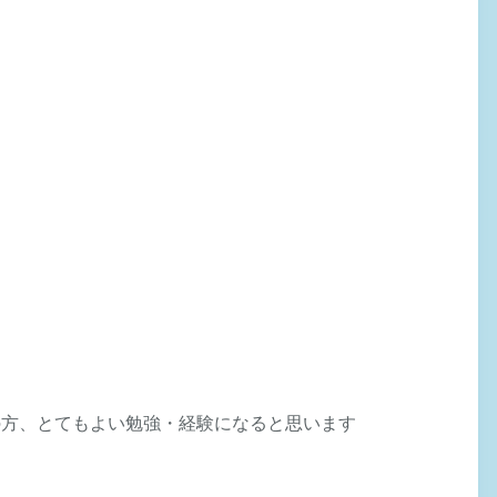
の方、とてもよい勉強・経験になると思います