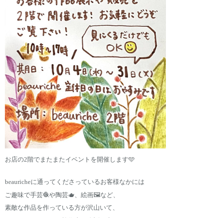
お店の2階でまたまたイベントを開催します🩵
beauricheに通ってくださっているお客様なかには
ご趣味で手芸🧶や陶芸🫖、絵画🖼など、
素敵な作品を作っている方が沢山いて、