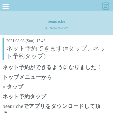
beauriche
tel :
076-255-3339
2021.08.08 (Sun) 17:43
ネット予約できます(≡タップ、ネッ
ト予約タップ)
ネット予約ができるようになりました！
トップメニューから
≡
タップ
ネット予約タップ
beauriche
でアプリをダウンロードして頂